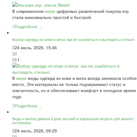
В современном
мире
цифровых развлечений покупка игр
стала максимально простой и быстрой.
Подробнее ...
Выбор одежды из кожи и меха: как не ошибиться и выглядеть стильно
24 июль, 2026, 15:46
0
11
В
мире
моды одежда из кожи и меха всегда занимала особое
место. Эти материалы не только подчеркивают статус и
элегантность, но и обеспечивают комфорт в холодное время
года.
Подробнее ...
Виды и выбор дивана в дом: как найти идеальную модель для вашего
интерьера
24 июль, 2026, 09:29
0