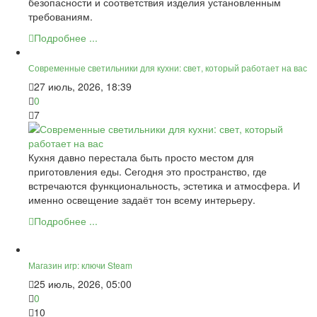
безопасности и соответствия изделия установленным
требованиям.
Подробнее ...
Современные светильники для кухни: свет, который работает на вас
27 июль, 2026, 18:39
0
7
Кухня давно перестала быть просто местом для
приготовления еды. Сегодня это пространство, где
встречаются функциональность, эстетика и атмосфера. И
именно освещение задаёт тон всему интерьеру.
Подробнее ...
Магазин игр: ключи Steam
25 июль, 2026, 05:00
0
10