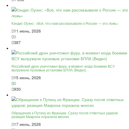
Кэндис Оуэнс: «Всё, что нам рассказывали о России — это ложь»
11 июнь, 2026
0
387
Российский дрон уничтожил фуру, в момент когда боевики ВСУ
выгружали пусковые установки БПЛА (Видео)
15 июнь, 2026
0
930
Обращение к Путину из Франции. Сразу после ответных ударов:
реакция Макрона поразила многих
17 июнь, 2026