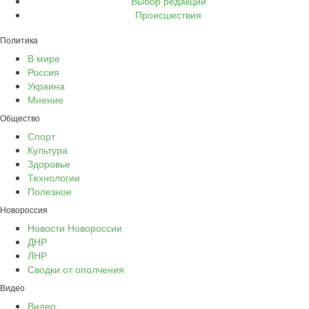
Выбор редакции
Происшествия
Политика
В мире
Россия
Украина
Мнение
Общество
Спорт
Культура
Здоровье
Технологии
Полезное
Новороссия
Новости Новороссии
ДНР
ЛНР
Сводки от ополчения
Видео
Видео