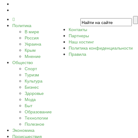
Политика
Контакты
В мире
Партнеры
Россия
Наш хостинг
Украина
Политика конфиденциальности
Крым
Правила
Мнение
Общество
Спорт
Туризм
Культура
Бизнес
Здоровье
Мода
Быт
Образование
Технологии
Полезное
Экономика
Происшествия