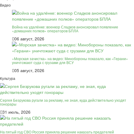
Видео
Война на удалёнке: военкор Сладков анонсировал появление
«домашних полков» операторов БПЛА
06 август, 2026
«Морская зачистка» на видео: Минобороны показало, как «Герани»
уничтожают суда с грузами для ВСУ
05 август, 2026
Культура
Сергея Безрукова ругали за рекламу, не зная, куда действительно уходят
гонорары
31 июль, 2026
На пятый год СВО Россия приняла решение наказать предателей