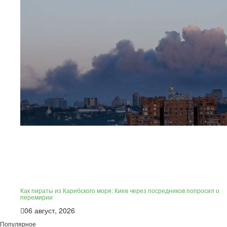
Как пираты из Карибского моря: Киев через посредников попросил о
перемирии
06 август, 2026
Популярное