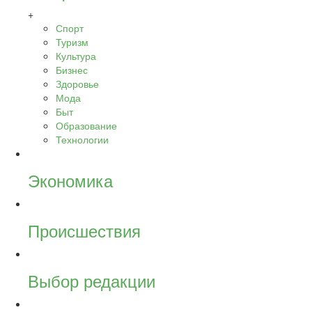
+
Спорт
Туризм
Культура
Бизнес
Здоровье
Мода
Быт
Образование
Технологии
Экономика
Происшествия
Выбор редакции