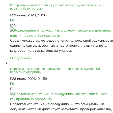
Кодирование от алкоголизма уколом: механизм действия, виды и
правила безопасности
29 июль, 2026, 19:04
0
55
Среди множества методов лечения алкогольной зависимости
одним из самых известных и часто применяемых является
кодирование от алкоголизма уколом.
Подробнее ...
Протокол испытания на продукцию: что это, зачем нужен и как
правильно оформить
28 июль, 2026, 21:59
0
11
Протокол испытания на продукцию — это официальный
документ, который фиксирует результаты проверок качества,