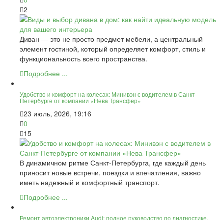
2
Диван — это не просто предмет мебели, а центральный
элемент гостиной, который определяет комфорт, стиль и
функциональность всего пространства.
Подробнее ...
Удобство и комфорт на колесах: Минивэн с водителем в Санкт-
Петербурге от компании «Нева Трансфер»
23 июль, 2026, 19:16
0
15
В динамичном ритме Санкт-Петербурга, где каждый день
приносит новые встречи, поездки и впечатления, важно
иметь надежный и комфортный транспорт.
Подробнее ...
Ремонт автоэлектроники Audi: полное руководство по диагностике,