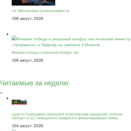
На Чёрном море разворачивается
06 август, 2026
Мнимая победа и реальный конфуз: как
06 август, 2026
Читаемые за неделю
+
Удар по Геленджику обернулся политическим скандалом: политик
требует от ЕС немедленно прекратить финансирование Киева
04 август, 2026