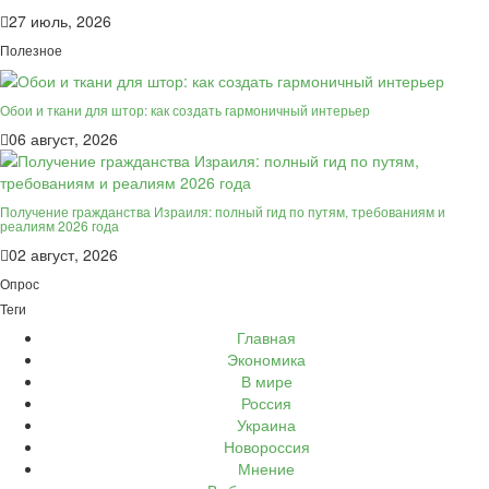
27 июль, 2026
Полезное
Обои и ткани для штор: как создать гармоничный интерьер
06 август, 2026
Получение гражданства Израиля: полный гид по путям, требованиям и
реалиям 2026 года
02 август, 2026
Опрос
Теги
Главная
Экономика
В мире
Россия
Украина
Новороссия
Мнение