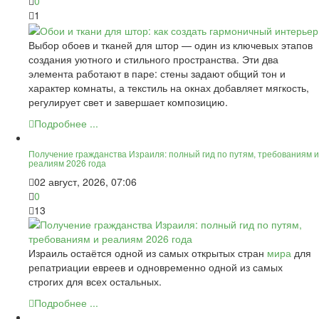
0
1
Выбор обоев и тканей для штор — один из ключевых этапов
создания уютного и стильного пространства. Эти два
элемента работают в паре: стены задают общий тон и
характер комнаты, а текстиль на окнах добавляет мягкость,
регулирует свет и завершает композицию.
Подробнее ...
Получение гражданства Израиля: полный гид по путям, требованиям и
реалиям 2026 года
02 август, 2026, 07:06
0
13
Израиль остаётся одной из самых открытых стран
мира
для
репатриации евреев и одновременно одной из самых
строгих для всех остальных.
Подробнее ...