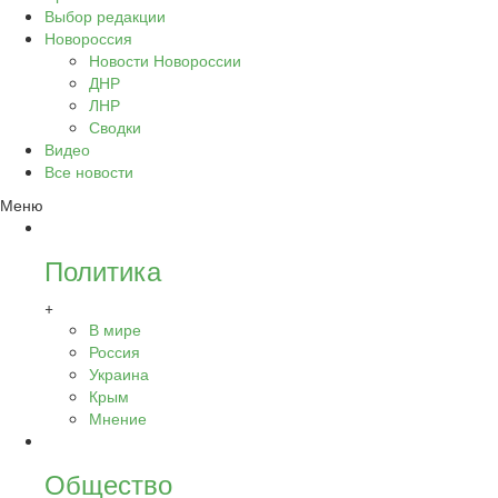
Выбор редакции
Новороссия
Новости Новороссии
ДНР
ЛНР
Сводки
Видео
Все новости
Меню
Политика
+
В мире
Россия
Украина
Крым
Мнение
Общество