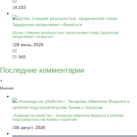
0
4 233
Шутки, ставшие реальностью: пророческие слова Задорнова
продолжают сбываться
28 июнь, 2026
0
1 365
Последние комментарии
+
Мнение
«Команда на убийство»: Захарова обвинила Макрона в прямом
подстрекательстве Киева к терактам
06 август, 2026