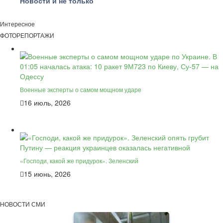
Новости и не только
Интересное
ФОТОРЕПОРТАЖИ
Военные эксперты о самом мощном ударе
16 июль, 2026
«Господи, какой же придурок». Зеленский
15 июнь, 2026
НОВОСТИ СМИ