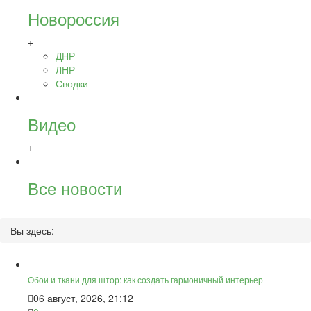
Новороссия
+
ДНР
ЛНР
Сводки
Видео
+
Все новости
Вы здесь:
Обои и ткани для штор: как создать гармоничный интерьер
06 август, 2026, 21:12