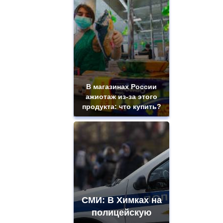
В магазинах России
ажиотаж из-за этого
продукта: что купить?
СМИ: В Химках на
полицейскую