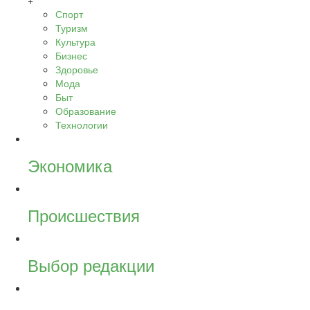
+
Спорт
Туризм
Культура
Бизнес
Здоровье
Мода
Быт
Образование
Технологии
Экономика
Происшествия
Выбор редакции