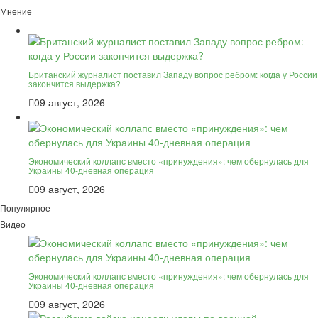
Мнение
Британский журналист поставил Западу вопрос ребром: когда у России
закончится выдержка?
09 август, 2026
Экономический коллапс вместо «принуждения»: чем обернулась для
Украины 40-дневная операция
09 август, 2026
Популярное
Видео
Экономический коллапс вместо «принуждения»: чем обернулась для
Украины 40-дневная операция
09 август, 2026