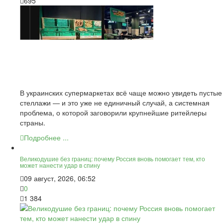
695
В украинских супермаркетах всё чаще можно увидеть пустые
стеллажи — и это уже не единичный случай, а системная
проблема, о которой заговорили крупнейшие ритейлеры
страны.
Подробнее ...
Великодушие без границ: почему Россия вновь помогает тем, кто
может нанести удар в спину
09 август, 2026, 06:52
0
1 384