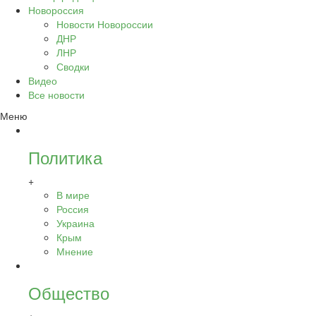
Новороссия
Новости Новороссии
ДНР
ЛНР
Сводки
Видео
Все новости
Меню
Политика
+
В мире
Россия
Украина
Крым
Мнение
Общество