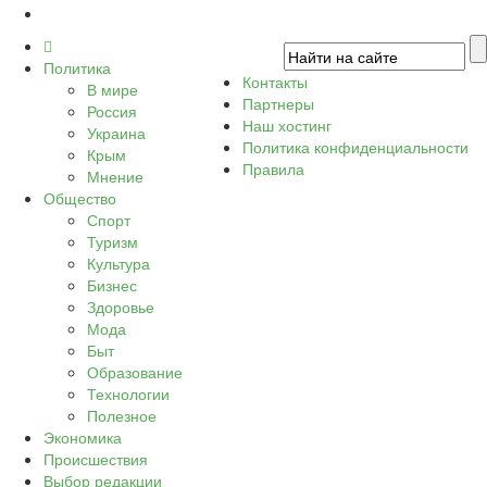
Политика
Контакты
В мире
Партнеры
Россия
Наш хостинг
Украина
Политика конфиденциальности
Крым
Правила
Мнение
Общество
Спорт
Туризм
Культура
Бизнес
Здоровье
Мода
Быт
Образование
Технологии
Полезное
Экономика
Происшествия
Выбор редакции