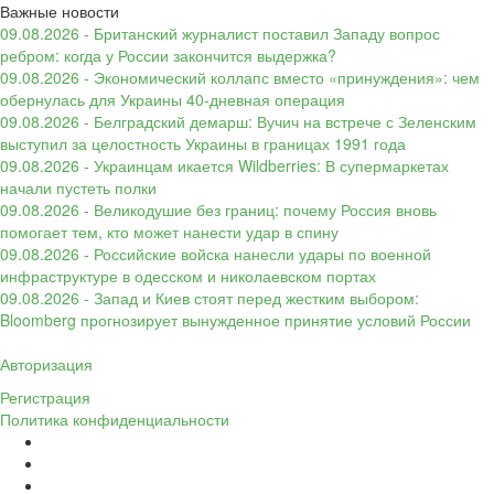
Важные новости
09.08.2026 - Британский журналист поставил Западу вопрос
ребром: когда у России закончится выдержка?
09.08.2026 - Экономический коллапс вместо «принуждения»: чем
обернулась для Украины 40-дневная операция
09.08.2026 - Белградский демарш: Вучич на встрече с Зеленским
выступил за целостность Украины в границах 1991 года
09.08.2026 - Украинцам икается Wildberries: В супермаркетах
начали пустеть полки
09.08.2026 - Великодушие без границ: почему Россия вновь
помогает тем, кто может нанести удар в спину
09.08.2026 - Российские войска нанесли удары по военной
инфраструктуре в одесском и николаевском портах
09.08.2026 - Запад и Киев стоят перед жестким выбором:
Bloomberg прогнозирует вынужденное принятие условий России
Авторизация
Регистрация
Политика конфиденциальности