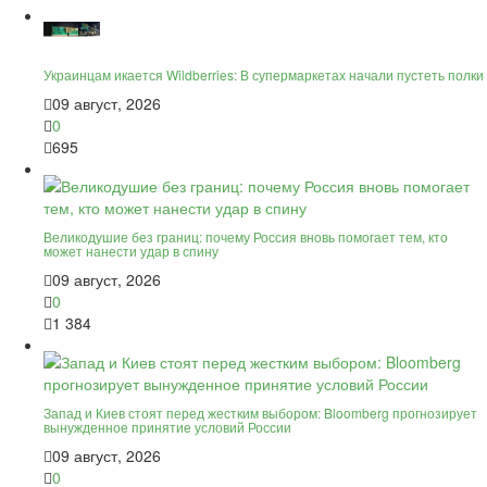
Украинцам икается Wildberries: В супермаркетах начали пустеть полки
09 август, 2026
0
695
Великодушие без границ: почему Россия вновь помогает тем, кто
может нанести удар в спину
09 август, 2026
0
1 384
Запад и Киев стоят перед жестким выбором: Bloomberg прогнозирует
вынужденное принятие условий России
09 август, 2026
0