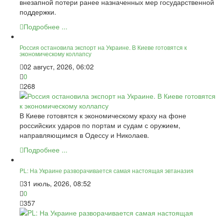
внезапной потери ранее назначенных мер государственной
поддержки.
Подробнее ...
Россия остановила экспорт на Украине. В Киеве готовятся к
экономическому коллапсу
02 август, 2026, 06:02
0
268
В Киеве готовятся к экономическому краху на фоне
российских ударов по портам и судам с оружием,
направляющимся в Одессу и Николаев.
Подробнее ...
PL: На Украине разворачивается самая настоящая эвтаназия
31 июль, 2026, 08:52
0
357