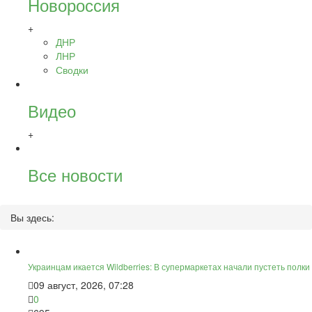
Новороссия
+
ДНР
ЛНР
Сводки
Видео
+
Все новости
Вы здесь:
Украинцам икается Wildberries: В супермаркетах начали пустеть полки
09 август, 2026, 07:28
0