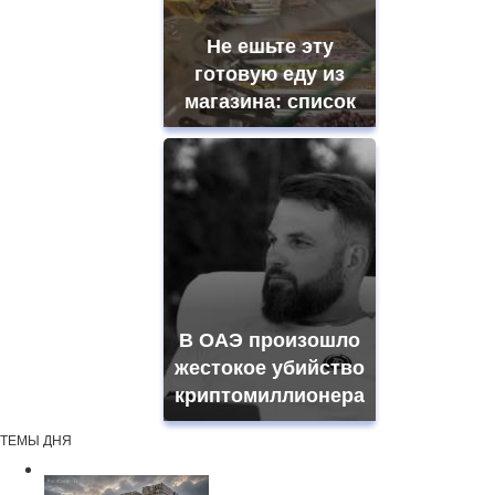
Не ешьте эту
готовую еду из
магазина: список
В ОАЭ произошло
жестокое убийство
криптомиллионера
ТЕМЫ ДНЯ