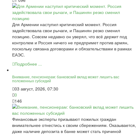
Для Армении наступил критический момент. Россия
задействовала свои рычаги, и Пашинян резко сменил
позицию. Совсем недавно он уверял, что всё держит под
контролем и Россия ничего не предпримет против армян,
поскольку связана договорами и обязательствами в рамках
ЕАЭС.
Подробнее ...
Внимание, пенсионерам: банковский вклад может лишить вас
положенных субсидий
03 август, 2026, 07:30
0
146
Финансовые эксперты призывают пожилых граждан
внимательнее отнестись к своим сбережениям. Оказывается,
даже наличие депозита в банке может стать причиной