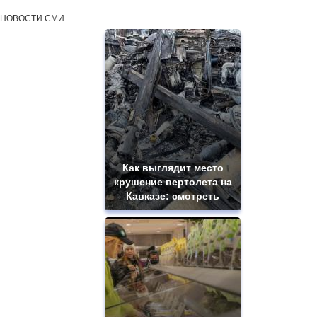
НОВОСТИ СМИ
Как выглядит место
крушение вертолета на
Кавказе: смотреть