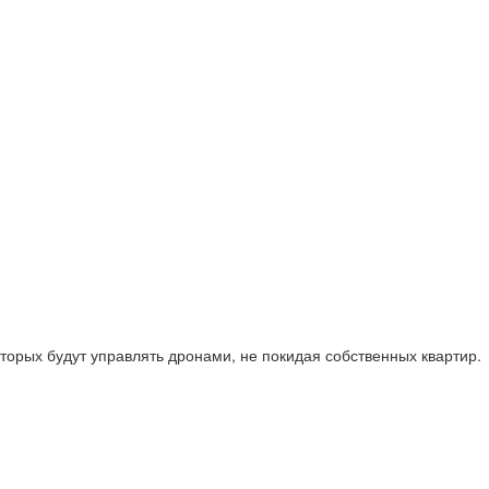
орых будут управлять дронами, не покидая собственных квартир.