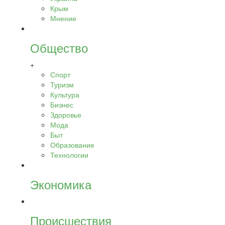
Крым
Мнение
Общество
+
Спорт
Туризм
Культура
Бизнес
Здоровье
Мода
Быт
Образование
Технологии
Экономика
Происшествия