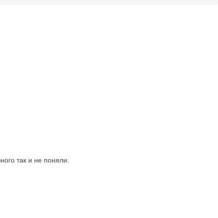
ного так и не поняли.