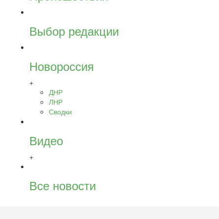
Выбор редакции
Новороссия
+
ДНР
ЛНР
Сводки
Видео
+
Все новости