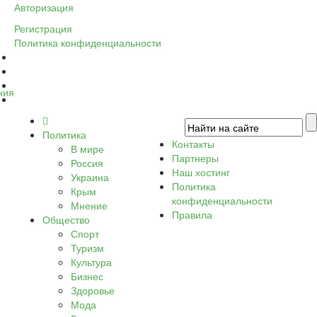
Авторизация
Регистрация
Политика конфиденциальности
ния
Политика
Контакты
В мире
Партнеры
Россия
Наш хостинг
Украина
Политика
Крым
конфиденциальности
Мнение
Правила
Общество
Спорт
Туризм
Культура
Бизнес
Здоровье
Мода