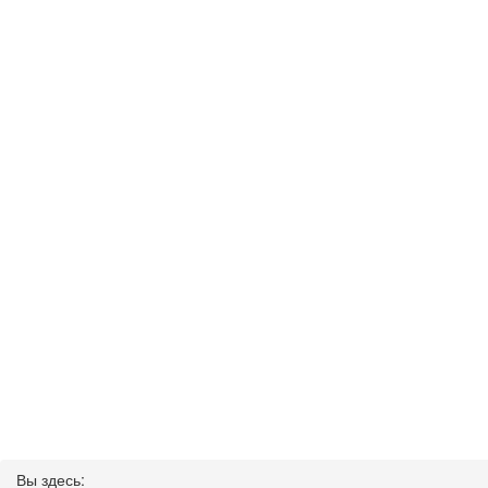
Вы здесь: