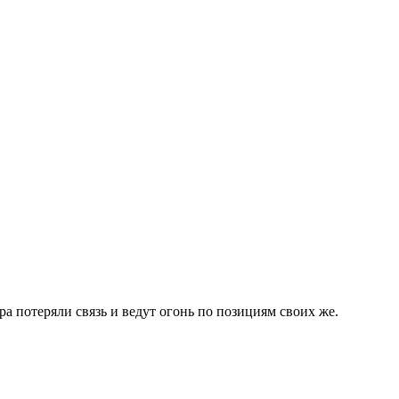
а потеряли связь и ведут огонь по позициям своих же.