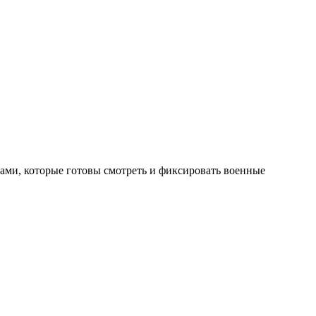
нами, которые готовы смотреть и фиксировать военные