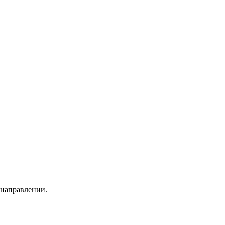
 направлении.