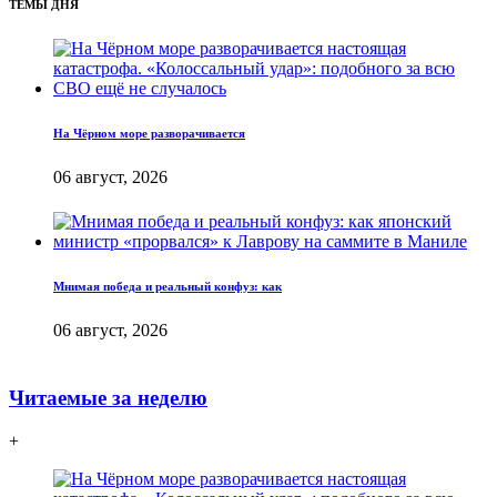
ТЕМЫ ДНЯ
На Чёрном море разворачивается
06 август, 2026
Мнимая победа и реальный конфуз: как
06 август, 2026
Читаемые за неделю
+