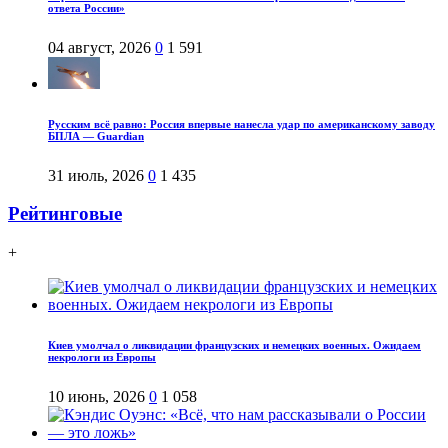
ответа России»
04 август, 2026
0
1 591
Русским всё равно: Россия впервые нанесла удар по американскому заводу
БПЛА — Guardian
31 июль, 2026
0
1 435
Рейтинговые
+
Киев умолчал о ликвидации французских и немецких военных. Ожидаем
некрологи из Европы
10 июнь, 2026
0
1 058