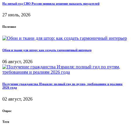
На пятый год СВО Россия приняла решение наказать предателей
27 июль, 2026
Полезное
Обои и ткани для штор: как создать гармоничный интерьер
06 август, 2026
Получение гражданства Израиля: полный гид по путям, требованиям и реалиям
2026 года
02 август, 2026
Опрос
Теги