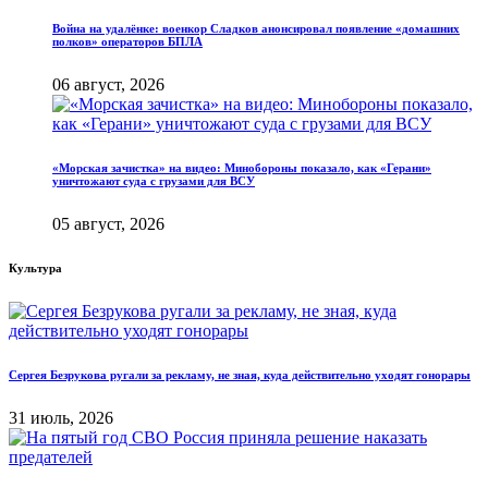
Война на удалёнке: военкор Сладков анонсировал появление «домашних
полков» операторов БПЛА
06 август, 2026
«Морская зачистка» на видео: Минобороны показало, как «Герани»
уничтожают суда с грузами для ВСУ
05 август, 2026
Культура
Сергея Безрукова ругали за рекламу, не зная, куда действительно уходят гонорары
31 июль, 2026