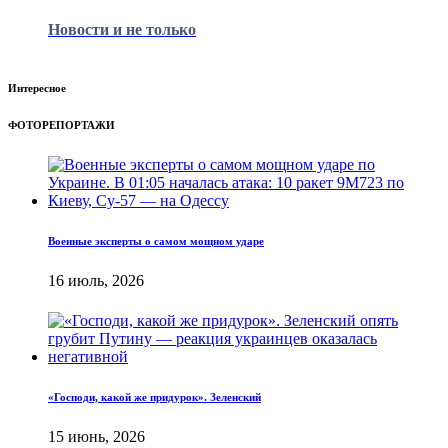
Новости и не только
Интересное
ФОТОРЕПОРТАЖИ
Военные эксперты о самом мощном ударе
16 июль, 2026
«Господи, какой же придурок». Зеленский
15 июнь, 2026