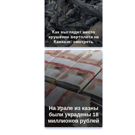
Как выглядит место
крушение вертолета на
Кавказе: смотреть
На Урале из казны
были украдены 18
миллионов рублей