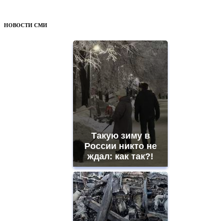
НОВОСТИ СМИ
Такую зиму в
России никто не
ждал: как так?!