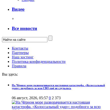
Видео
+
Все новости
Контакты
Партнеры
Наш хостинг
Политика конфиденциальности
Правила
Вы здесь:
На Чёрном море разворачивается настоящая катастрофа. «Колоссальный
удар»: подобного за всю СВО ещё не случалось
06 август, 2026, 05:57
0
2 373