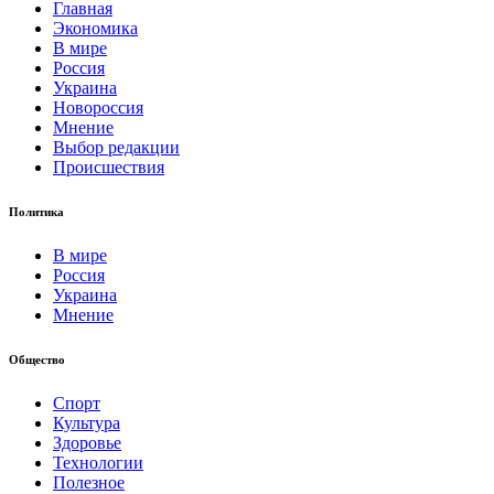
Главная
Экономика
В мире
Россия
Украина
Новороссия
Мнение
Выбор редакции
Происшествия
Политика
В мире
Россия
Украина
Мнение
Общество
Спорт
Культура
Здоровье
Технологии
Полезное