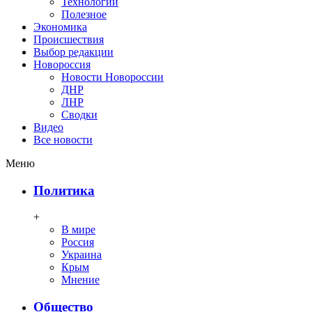
Технологии
Полезное
Экономика
Происшествия
Выбор редакции
Новороссия
Новости Новороссии
ДНР
ЛНР
Сводки
Видео
Все новости
Меню
Политика
+
В мире
Россия
Украина
Крым
Мнение
Общество