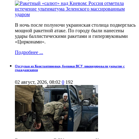
В ночь после полуночи украинская столица подверглась
мощной ракетной атаке. По городу были нанесены
удары баллистическими ракетами и гиперзвуковыми
«Цирконами».
Подробнее ...
Отступая из Константиновки, боевики ВСУ ликвидировали укрытие с
гражданскими
02 август, 2026, 08:02
0
192