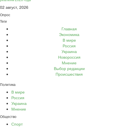
02 август, 2026
Опрос
Теги
Главная
Экономика
В мире
Россия
Украина
Новороссия
Мнение
Выбор редакции
Происшествия
Политика
В мире
Россия
Украина
Мнение
Общество
Спорт