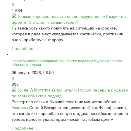
0
1 864
Пытаясь хоть как-то повлиять на ситуацию на фронте,
которая в ряде мест складывается критически, противник
вновь прибегнул к террору.
Подробнее ...
После Wildberries запричитали: Россия перешла к ударам по всем
объектам подряд
06 август, 2026, 08:50
0
698
Эксперт по связи и бывший советник министра обороны
Украины
Сергей Бескрестнов (известный как Флеш) заявил,
что конфликт перешёл в новую стадию: российская сторона
теперь наносит удары практически по любым целям.
Подробнее ...