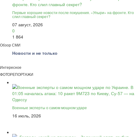
Первые хорошие новости после покушения. «Упыри» на фронте. Кто
слил главный секрет?
07 август, 2026
0
1 864
Обзор СМИ
Новости и не только
Интересное
ФОТОРЕПОРТАЖИ
Военные эксперты о самом мощном ударе
16 июль, 2026