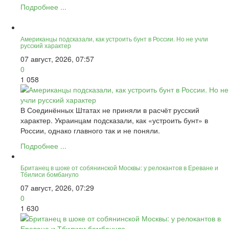
Подробнее ...
Американцы подсказали, как устроить бунт в России. Но не учли
русский характер
07 август, 2026, 07:57
0
1 058
В Соединённых Штатах не приняли в расчёт русский
характер. Украинцам подсказали, как «устроить бунт» в
России, однако главного так и не поняли.
Подробнее ...
Британец в шоке от собянинской Москвы: у релокантов в Ереване и
Тбилиси бомбануло
07 август, 2026, 07:29
0
1 630