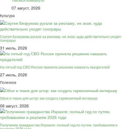
Тбилиси бомбануло
07 август, 2026
Культура
Сергея Безрукова ругали за рекламу, не зная, куда действительно уходят
гонорары
31 июль, 2026
На пятый год СВО Россия приняла решение наказать предателей
27 июль, 2026
Полезное
Обои и ткани для штор: как создать гармоничный интерьер
06 август, 2026
Получение гражданства Израиля: полный гид по путям, требованиям и
реалиям 2026 года