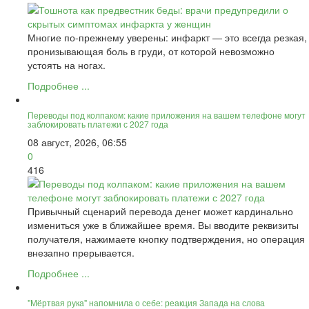
Многие по-прежнему уверены: инфаркт — это всегда резкая,
пронизывающая боль в груди, от которой невозможно
устоять на ногах.
Подробнее ...
Переводы под колпаком: какие приложения на вашем телефоне могут
заблокировать платежи с 2027 года
08 август, 2026, 06:55
0
416
Привычный сценарий перевода денег может кардинально
измениться уже в ближайшее время. Вы вводите реквизиты
получателя, нажимаете кнопку подтверждения, но операция
внезапно прерывается.
Подробнее ...
"Мёртвая рука" напомнила о себе: реакция Запада на слова