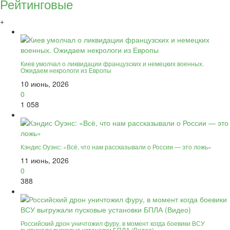
Рейтинговые
+
Киев умолчал о ликвидации французских и немецких военных.
Ожидаем некрологи из Европы
10 июнь, 2026
0
1 058
Кэндис Оуэнс: «Всё, что нам рассказывали о России — это ложь»
11 июнь, 2026
0
388
Российский дрон уничтожил фуру, в момент когда боевики ВСУ
выгружали пусковые установки БПЛА (Видео)