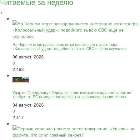
Читаемые за неделю
+
На Чёрном море разворачивается настоящая катастрофа.
«Колоссальный удар»: подобного за всю СВО ещё не случалось
06 август, 2026
0
2 463
Удар по Геленджику обернулся политическим скандалом: политик
требует от ЕС немедленно прекратить финансирование Киева
04 август, 2026
0
2 417