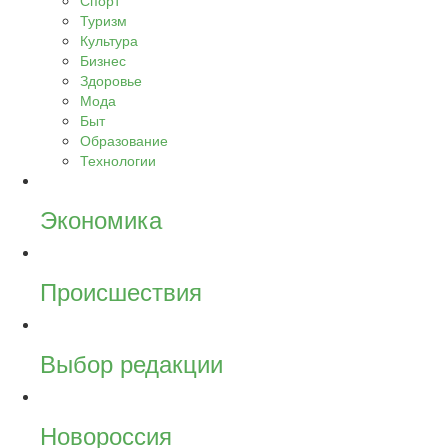
Спорт
Туризм
Культура
Бизнес
Здоровье
Мода
Быт
Образование
Технологии
Экономика
Происшествия
Выбор редакции
Новороссия