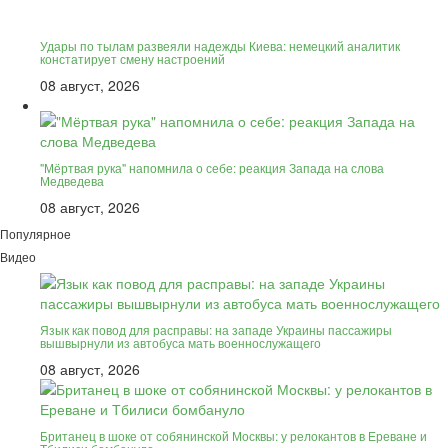
Удары по тылам развеяли надежды Киева: немецкий аналитик
констатирует смену настроений
08 август, 2026
"Мёртвая рука" напомнила о себе: реакция Запада на слова
Медведева
08 август, 2026
Популярное
Видео
Язык как повод для расправы: на западе Украины пассажиры
вышвырнули из автобуса мать военнослужащего
08 август, 2026
Британец в шоке от собянинской Москвы: у релокантов в Ереване и