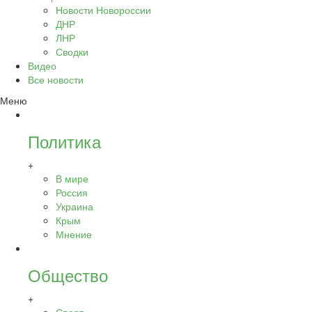
Новости Новороссии
ДНР
ЛНР
Сводки
Видео
Все новости
Меню
Политика
+
В мире
Россия
Украина
Крым
Мнение
Общество
+