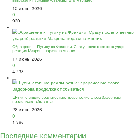
15 июнь, 2026
0
930
Обращение к Путину из Франции. Сразу после ответных ударов:
реакция Макрона поразила многих
17 июнь, 2026
0
4 233
Шутки, ставшие реальностью: пророческие слова Задорнова
продолжают сбываться
28 июнь, 2026
0
1 366
Последние комментарии