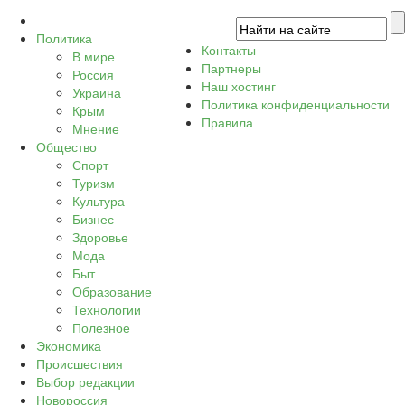
Политика
Контакты
В мире
Партнеры
Россия
Наш хостинг
Украина
Политика конфиденциальности
Крым
Правила
Мнение
Общество
Спорт
Туризм
Культура
Бизнес
Здоровье
Мода
Быт
Образование
Технологии
Полезное
Экономика
Происшествия
Выбор редакции
Новороссия