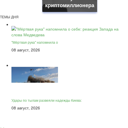
криптомиллионера
ТЕМЫ ДНЯ
"Мёртвая рука" напомнила о
08 август, 2026
Удары по тылам развеяли надежды Киева:
08 август, 2026