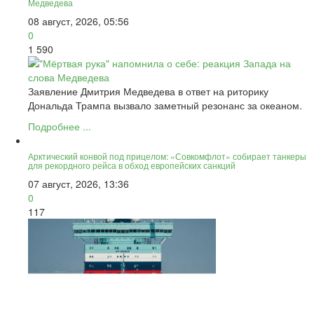
Медведева
08 август, 2026, 05:56
0
1 590
Заявление Дмитрия Медведева в ответ на риторику
Дональда Трампа вызвало заметный резонанс за океаном.
Подробнее ...
Арктический конвой под прицелом: «Совкомфлот» собирает танкеры
для рекордного рейса в обход европейских санкций
07 август, 2026, 13:36
0
117