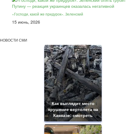
«Господи, какой же придурок». Зеленский
15 июнь, 2026
НОВОСТИ СМИ
Как выглядит место
крушение вертолета на
Кавказе: смотреть