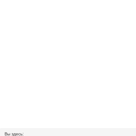
Вы здесь: