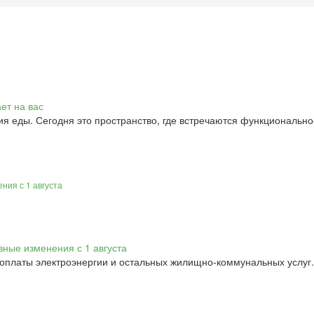
ия еды. Сегодня это пространство, где встречаются функционально
ния с 1 августа
 оплаты электроэнергии и остальных жилищно-коммунальных услуг.