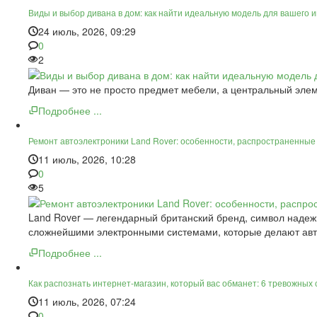
Виды и выбор дивана в дом: как найти идеальную модель для вашего 
24 июль, 2026, 09:29
0
2
Диван — это не просто предмет мебели, а центральный элем
Подробнее ...
Ремонт автоэлектроники Land Rover: особенности, распространенны
11 июль, 2026, 10:28
0
5
Land Rover — легендарный британский бренд, символ надежн
сложнейшими электронными системами, которые делают авт
Подробнее ...
Как распознать интернет-магазин, который вас обманет: 6 тревожных 
11 июль, 2026, 07:24
0