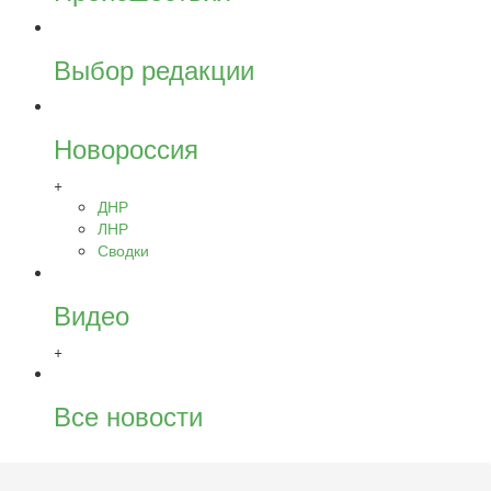
Выбор редакции
Новороссия
+
ДНР
ЛНР
Сводки
Видео
+
Все новости