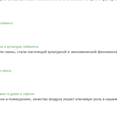
 гейминга
ли скины, стали настоящей культурной и экономической феномено
 и офисе
ни в помещениях, качество воздуха играет ключевую роль в нашем