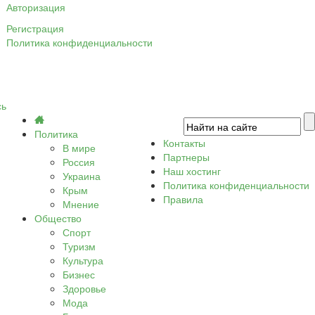
Авторизация
Регистрация
Политика конфиденциальности
сь
Политика
Контакты
В мире
Партнеры
Россия
Наш хостинг
Украина
Политика конфиденциальности
Крым
Правила
Мнение
Общество
Спорт
Туризм
Культура
Бизнес
Здоровье
Мода