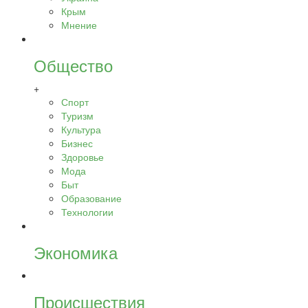
Крым
Мнение
Общество
+
Спорт
Туризм
Культура
Бизнес
Здоровье
Мода
Быт
Образование
Технологии
Экономика
Происшествия