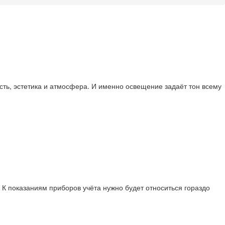
сть, эстетика и атмосфера. И именно освещение задаёт тон всему
 К показаниям приборов учёта нужно будет относиться гораздо