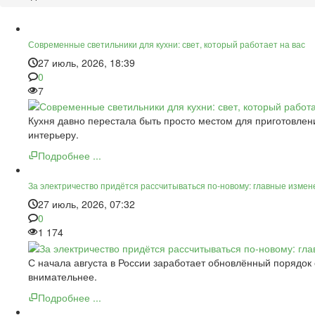
Современные светильники для кухни: свет, который работает на вас
27 июль, 2026, 18:39
0
7
Кухня давно перестала быть просто местом для приготовлен
интерьеру.
Подробнее ...
За электричество придётся рассчитываться по-новому: главные измене
27 июль, 2026, 07:32
0
1 174
С начала августа в России заработает обновлённый порядок
внимательнее.
Подробнее ...