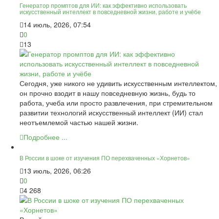
Генератор промптов для ИИ: как эффективно использовать
искусственный интеллект в повседневной жизни, работе и учёбе
14 июль, 2026, 07:54
0
13
Сегодня, уже никого не удивить искусственным интеллектом,
он прочно взодит в нашу повседневную жизнь, будь то
работа, учеба или просто развлечения, при стремительном
развитии технологий искусственный интеллект (ИИ) стал
неотъемлемой частью нашей жизни.
Подробнее ...
В России в шоке от изучения ПО перехваченных «Хорнетов»
13 июль, 2026, 06:26
0
4 268