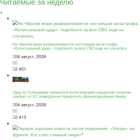
Читаемые за неделю
+
На Чёрном море разворачивается настоящая катастрофа.
«Колоссальный удар»: подобного за всю СВО ещё не случалось
06 август, 2026
0
2 451
Удар по Геленджику обернулся политическим скандалом: политик
требует от ЕС немедленно прекратить финансирование Киева
04 август, 2026
0
2 413