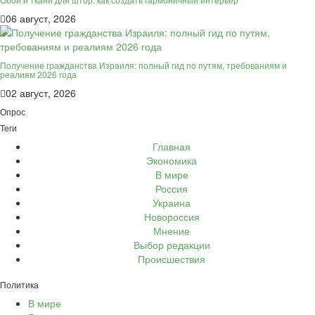
06 август, 2026
Получение гражданства Израиля: полный гид по путям, требованиям и
реалиям 2026 года
02 август, 2026
Опрос
Теги
Главная
Экономика
В мире
Россия
Украина
Новороссия
Мнение
Выбор редакции
Происшествия
Политика
В мире