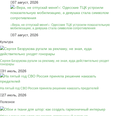
07 август, 2026
«Вера, не отпускай меня!»: Одесские ТЦК устроили показательную
мобилизацию, а девушка стала символом сопротивления
07 август, 2026
Культура
Сергея Безрукова ругали за рекламу, не зная, куда действительно уходят
гонорары
31 июль, 2026
На пятый год СВО Россия приняла решение наказать предателей
27 июль, 2026
Полезное
Обои и ткани для штор: как создать гармоничный интерьер