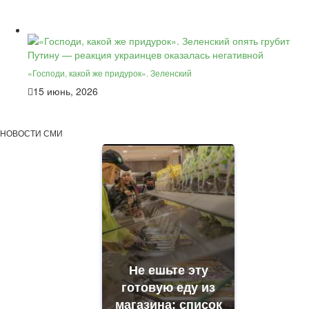
«Господи, какой же придурок». Зеленский
15 июнь, 2026
НОВОСТИ СМИ
Не ешьте эту
готовую еду из
магазина: список