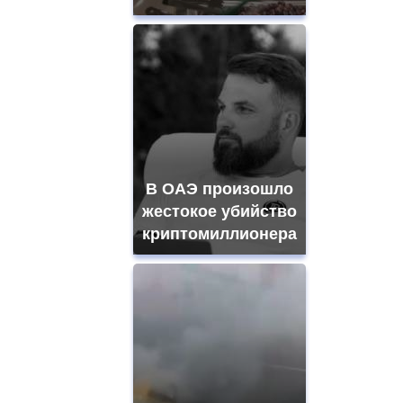
В ОАЭ произошло
жестокое убийство
криптомиллионера