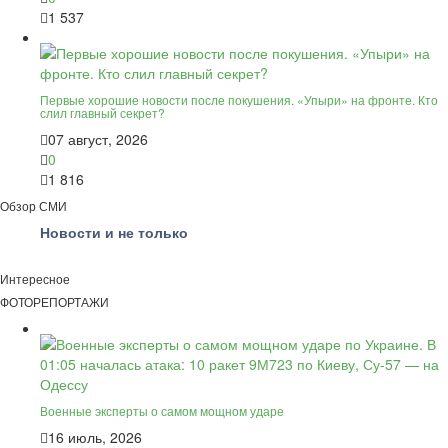
1 537
Первые хорошие новости после покушения. «Упыри» на фронте. Кто
слил главный секрет?
07 август, 2026
0
1 816
Обзор СМИ
Новости и не только
Интересное
ФОТОРЕПОРТАЖИ
Военные эксперты о самом мощном ударе
16 июль, 2026