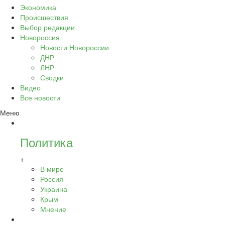
Экономика
Происшествия
Выбор редакции
Новороссия
Новости Новороссии
ДНР
ЛНР
Сводки
Видео
Все новости
Меню
Политика
+
В мире
Россия
Украина
Крым
Мнение