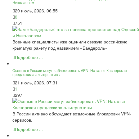
Николаевом
29 июль, 2026, 06:55
0
751
Военные специалисты уже оценили свежую российскую
крылатую ракету под названием «Бандероль».
Подробнее ...
Осенью в России могут заблокировать VPN: Наталья Касперская
предложила альтернативы
21 июль, 2026, 07:31
1
297
В России активно обсуждают возможные блокировки VPN-
сервисов.
Подробнее ...