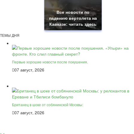
Все новости по
падению вертолета на
Кавказе: читать здесь
ТЕМЫ ДНЯ
Первые хорошие новости после покушения.
07 август, 2026
Британец в шоке от собянинской Москвы:
07 август, 2026