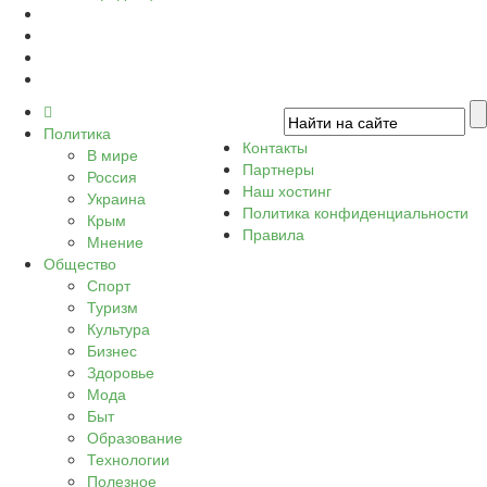
Политика
Контакты
В мире
Партнеры
Россия
Наш хостинг
Украина
Политика конфиденциальности
Крым
Правила
Мнение
Общество
Спорт
Туризм
Культура
Бизнес
Здоровье
Мода
Быт
Образование
Технологии
Полезное