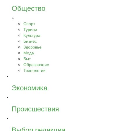
Общество
+
Спорт
Туризм
Культура
Бизнес
Здоровье
Мода
Быт
Образование
Технологии
Экономика
Происшествия
Выбор редакции