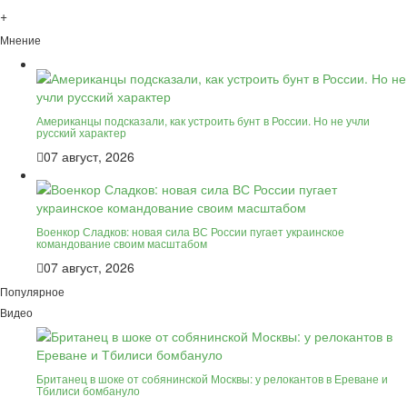
+
Мнение
Американцы подсказали, как устроить бунт в России. Но не учли
русский характер
07 август, 2026
Военкор Сладков: новая сила ВС России пугает украинское
командование своим масштабом
07 август, 2026
Популярное
Видео
Британец в шоке от собянинской Москвы: у релокантов в Ереване и
Тбилиси бомбануло