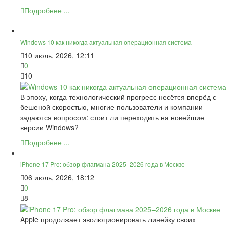
Подробнее ...
Windows 10 как никогда актуальная операционная система
10 июль, 2026, 12:11
0
10
В эпоху, когда технологический прогресс несётся вперёд с
бешеной скоростью, многие пользователи и компании
задаются вопросом: стоит ли переходить на новейшие
версии Windows?
Подробнее ...
iPhone 17 Pro: обзор флагмана 2025–2026 года в Москве
06 июль, 2026, 18:12
0
8
Apple продолжает эволюционировать линейку своих