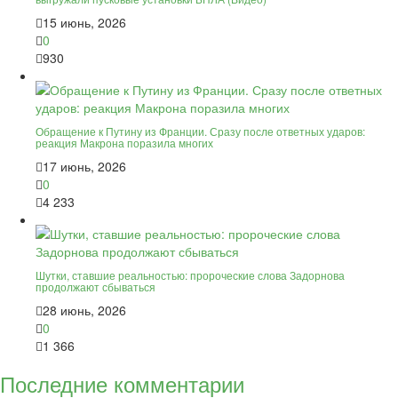
15 июнь, 2026
0
930
Обращение к Путину из Франции. Сразу после ответных ударов:
реакция Макрона поразила многих
17 июнь, 2026
0
4 233
Шутки, ставшие реальностью: пророческие слова Задорнова
продолжают сбываться
28 июнь, 2026
0
1 366
Последние комментарии