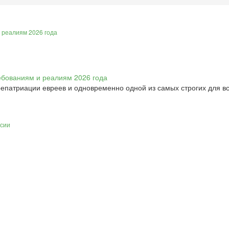
 реалиям 2026 года
епатриации евреев и одновременно одной из самых строгих для вс
ссии