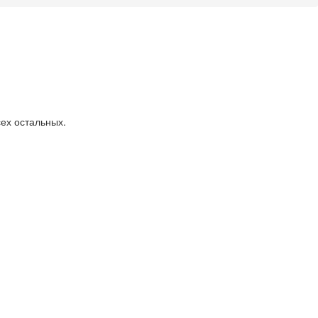
ех остальных.