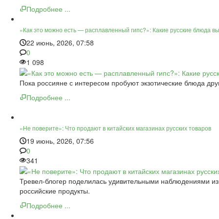
Подробнее ...
«Как это можно есть — расплавленный гипс?»: Какие русские блюда в
22 июнь, 2026, 07:58
0
1 098
Пока россияне с интересом пробуют экзотические блюда дру
Подробнее ...
«Не поверите»: Что продают в китайских магазинах русских товаров
19 июнь, 2026, 07:56
0
341
Тревел-блогер поделилась удивительными наблюдениями из 
российские продукты.
Подробнее ...