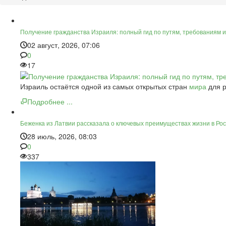
Получение гражданства Израиля: полный гид по путям, требованиям и
02 август, 2026, 07:06
0
17
Израиль остаётся одной из самых открытых стран
мира
для р
Подробнее ...
Беженка из Латвии рассказала о ключевых преимуществах жизни в Ро
28 июль, 2026, 08:03
0
337