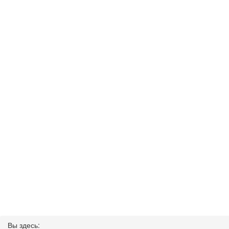
Вы здесь: