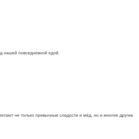
ед нашей повседневной едой.
тают не только привычные сладости и мёд, но и многие другие