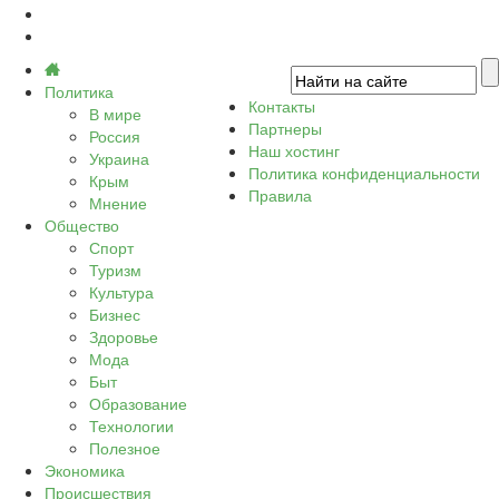
Политика
Контакты
В мире
Партнеры
Россия
Наш хостинг
Украина
Политика конфиденциальности
Крым
Правила
Мнение
Общество
Спорт
Туризм
Культура
Бизнес
Здоровье
Мода
Быт
Образование
Технологии
Полезное
Экономика
Происшествия