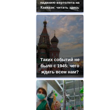
падению вертолета на
Кавказе: читать здесь
Таких событий не
было с 1945: чего
ждать всем нам?