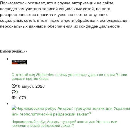
Пользователь осознает, что в случае авторизации на сайте
посредством учетных записей социальных сетей, на него
распространяются правила и условия соответствующих
социальных сетей, в том числе в части обработки и использования
персональных данных и обеспечения их конфиденциальности.
Выбор редакции
Ответный ход Wildberries: почему украинские удары по тылам России
сыграли против Киева
10 август, 2026
0
1 079
Черноморский ребус Анкары: турецкий зонтик для Украины или
геополитический рейдерский захват?