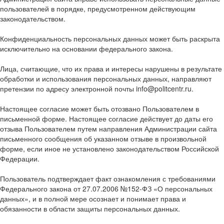
пользователей в порядке, предусмотренном действующим
законодательством.
Конфиденциальность персональных данных может быть раскрыта
исключительно на основании федерального закона.
Лица, считающие, что их права и интересы нарушены в результате
обработки и использования персональных данных, направляют
претензии по адресу электронной почты info@politcentr.ru.
Настоящее согласие может быть отозвано Пользователем в
письменной форме. Настоящее согласие действует до даты его
отзыва Пользователем путем направления Администрации сайта
письменного сообщения об указанном отзыве в произвольной
форме, если иное не установлено законодательством Российской
Федерации.
Пользователь подтверждает факт ознакомления с требованиями
Федерального закона от 27.07.2006 №152-ФЗ «О персональных
данных», и в полной мере осознает и понимает права и
обязанности в области защиты персональных данных.