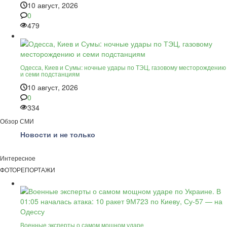
10 август, 2026
0
479
Одесса, Киев и Сумы: ночные удары по ТЭЦ, газовому месторождению
и семи подстанциям
10 август, 2026
0
334
Обзор СМИ
Новости и не только
Интересное
ФОТОРЕПОРТАЖИ
Военные эксперты о самом мощном ударе