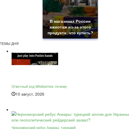
В магазинах России
ажиотаж из-за этого
продукта: что купить?
ТЕМЫ ДНЯ
Ответный ход Wildberries: почему
10 август, 2026
Черноморский ребус Анкары: турецкий