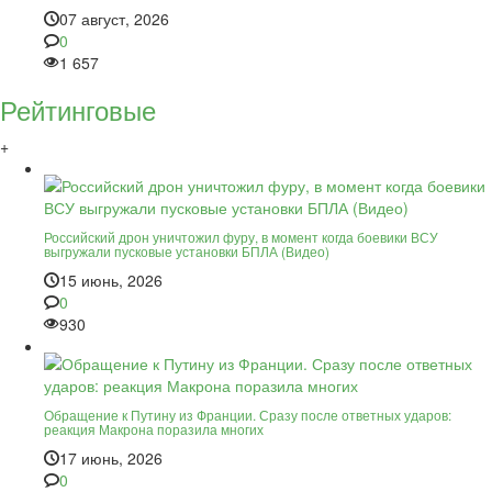
07 август, 2026
0
1 657
Рейтинговые
+
Российский дрон уничтожил фуру, в момент когда боевики ВСУ
выгружали пусковые установки БПЛА (Видео)
15 июнь, 2026
0
930
Обращение к Путину из Франции. Сразу после ответных ударов:
реакция Макрона поразила многих
17 июнь, 2026
0