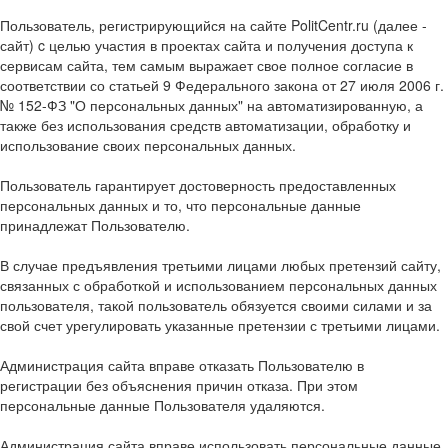
Пользователь, регистрирующийся на сайте PolitCentr.ru (далее -
сайт) c целью участия в проектах сайта и получения доступа к
сервисам сайта, тем самым выражает свое полное согласие в
соответствии со статьей 9 Федерального закона от 27 июля 2006 г.
№ 152-ФЗ "О персональных данных" на автоматизированную, а
также без использования средств автоматизации, обработку и
использование своих персональных данных.
Пользователь гарантирует достоверность предоставленных
персональных данных и то, что персональные данные
принадлежат Пользователю.
В случае предъявления третьими лицами любых претензий сайту,
связанных с обработкой и использованием персональных данных
пользователя, такой пользователь обязуется своими силами и за
свой счет урегулировать указанные претензии с третьими лицами.
Администрация сайта вправе отказать Пользователю в
регистрации без объяснения причин отказа. При этом
персональные данные Пользователя удаляются.
Администрация сайта вправе использовать персональные данные