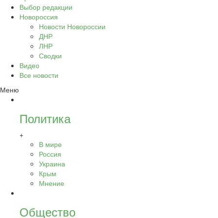
Выбор редакции
Новороссия
Новости Новороссии
ДНР
ЛНР
Сводки
Видео
Все новости
Меню
Политика
+
В мире
Россия
Украина
Крым
Мнение
Общество