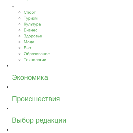
+
Спорт
Туризм
Культура
Бизнес
Здоровье
Мода
Быт
Образование
Технологии
Экономика
Происшествия
Выбор редакции