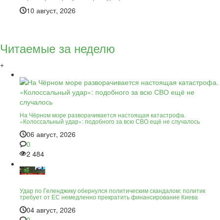
10 август, 2026
Читаемые за неделю
+
На Чёрном море разворачивается настоящая катастрофа.
«Колоссальный удар»: подобного за всю СВО ещё не случалось
06 август, 2026
0
2 484
Удар по Геленджику обернулся политическим скандалом: политик
требует от ЕС немедленно прекратить финансирование Киева
04 август, 2026
0