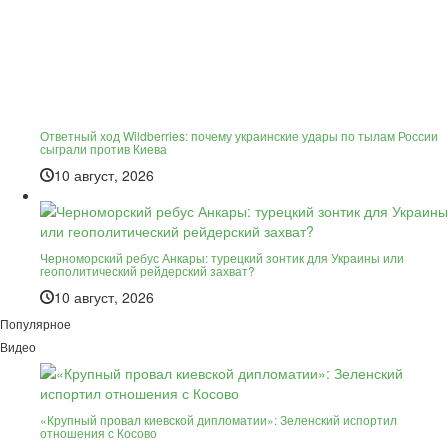
Ответный ход Wildberries: почему украинские удары по тылам России
сыграли против Киева
10 август, 2026
Черноморский ребус Анкары: турецкий зонтик для Украины или
геополитический рейдерский захват?
10 август, 2026
Популярное
Видео
«Крупный провал киевской дипломатии»: Зеленский испортил
отношения с Косово