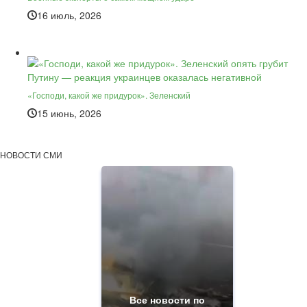
16 июль, 2026
«Господи, какой же придурок». Зеленский
15 июнь, 2026
НОВОСТИ СМИ
Все новости по