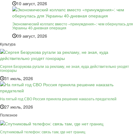
10 август, 2026
Экономический коллапс вместо «принуждения»: чем обернулась для
Украины 40-дневная операция
09 август, 2026
Культура
Сергея Безрукова ругали за рекламу, не зная, куда действительно уходят
гонорары
31 июль, 2026
На пятый год СВО Россия приняла решение наказать предателей
27 июль, 2026
Полезное
Спутниковый телефон: связь там, где нет границ