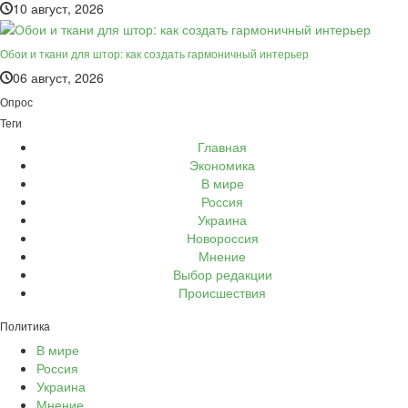
10 август, 2026
Обои и ткани для штор: как создать гармоничный интерьер
06 август, 2026
Опрос
Теги
Главная
Экономика
В мире
Россия
Украина
Новороссия
Мнение
Выбор редакции
Происшествия
Политика
В мире
Россия
Украина
Мнение