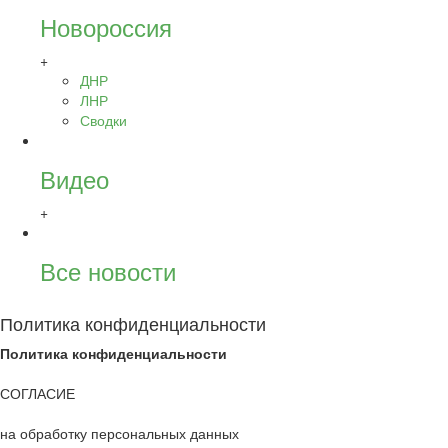
Новороссия
+
ДНР
ЛНР
Сводки
Видео
+
Все новости
Политика конфиденциальности
Политика конфиденциальности
СОГЛАСИЕ
на обработку персональных данных