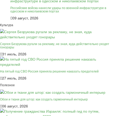
Российские войска нанесли удары по военной инфраструктуре в
одесском и николаевском портах
09 август, 2026
Культура
Сергея Безрукова ругали за рекламу, не зная, куда действительно уходят
гонорары
31 июль, 2026
На пятый год СВО Россия приняла решение наказать предателей
27 июль, 2026
Полезное
Обои и ткани для штор: как создать гармоничный интерьер
06 август, 2026