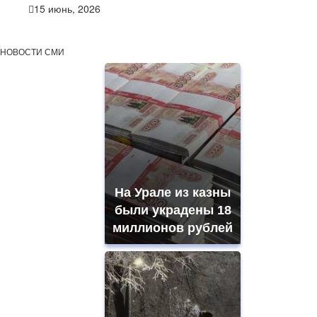
15 июнь, 2026
НОВОСТИ СМИ
На Урале из казны
были украдены 18
миллионов рублей