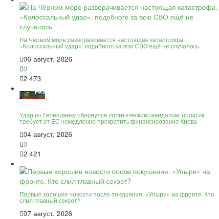
На Чёрном море разворачивается настоящая катастрофа.
«Колоссальный удар»: подобного за всю СВО ещё не случалось
06 август, 2026
0
2 473
Удар по Геленджику обернулся политическим скандалом: политик
требует от ЕС немедленно прекратить финансирование Киева
04 август, 2026
0
2 421
Первые хорошие новости после покушения. «Упыри» на фронте. Кто
слил главный секрет?
07 август, 2026