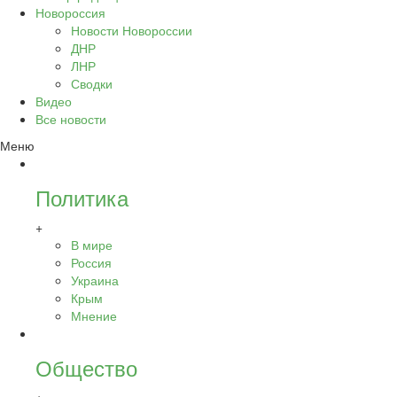
Новороссия
Новости Новороссии
ДНР
ЛНР
Сводки
Видео
Все новости
Меню
Политика
+
В мире
Россия
Украина
Крым
Мнение
Общество