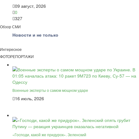
09 август, 2026
0
327
Обзор СМИ
Новости и не только
Интересное
ФОТОРЕПОРТАЖИ
Военные эксперты о самом мощном ударе
16 июль, 2026
«Господи, какой же придурок». Зеленский