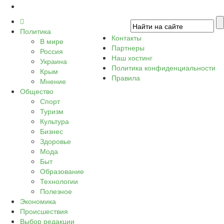
Политика
Контакты
В мире
Партнеры
Россия
Наш хостинг
Украина
Политика конфиденциальности
Крым
Правила
Мнение
Общество
Спорт
Туризм
Культура
Бизнес
Здоровье
Мода
Быт
Образование
Технологии
Полезное
Экономика
Происшествия
Выбор редакции