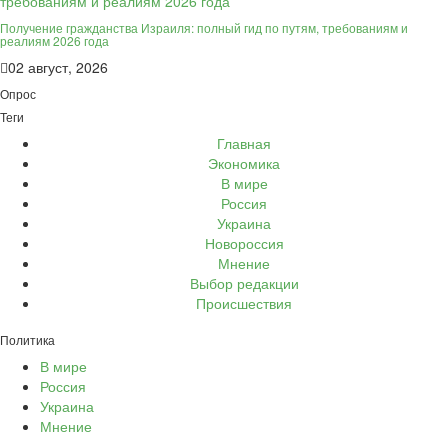
Получение гражданства Израиля: полный гид по путям, требованиям и
реалиям 2026 года
02 август, 2026
Опрос
Теги
Главная
Экономика
В мире
Россия
Украина
Новороссия
Мнение
Выбор редакции
Происшествия
Политика
В мире
Россия
Украина
Мнение