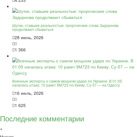
Шутки, ставшие реальностью: пророческие слова Задорнова
продолжают сбываться
28 июнь, 2026
0
1 366
Военные эксперты о самом мощном ударе по Украине. В 01:05
началась атака: 10 ракет 9М723 по Киеву, Су-57 — на Одессу
16 июль, 2026
0
1 625
Последние комментарии
+
Мнение