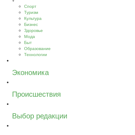
+
Спорт
Туризм
Культура
Бизнес
Здоровье
Мода
Быт
Образование
Технологии
Экономика
Происшествия
Выбор редакции