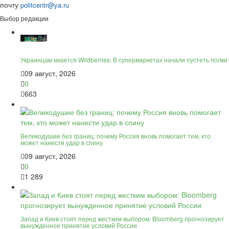
почту
politcentr@ya.ru
Выбор редакции
Украинцам икается Wildberries: В супермаркетах начали пустеть полки
09 август, 2026
0
663
Великодушие без границ: почему Россия вновь помогает тем, кто
может нанести удар в спину
09 август, 2026
0
1 289
Запад и Киев стоят перед жестким выбором: Bloomberg прогнозирует
вынужденное принятие условий России