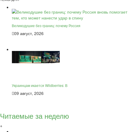
Великодушие без границ: почему Россия
09 август, 2026
Украинцам икается Wildberries: В
09 август, 2026
Читаемые за неделю
+