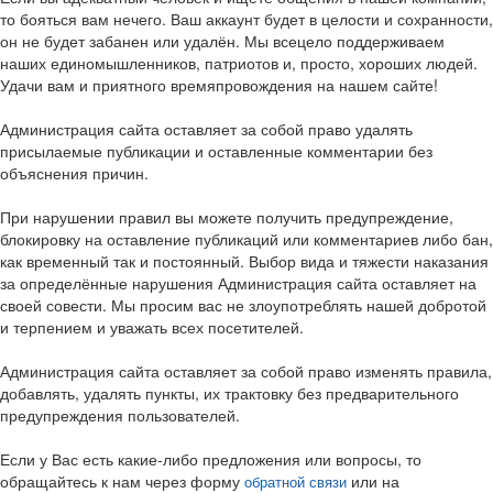
то бояться вам нечего. Ваш аккаунт будет в целости и сохранности,
он не будет забанен или удалён. Мы всецело поддерживаем
наших единомышленников, патриотов и, просто, хороших людей.
Удачи вам и приятного времяпровождения на нашем сайте!
Администрация сайта оставляет за собой право удалять
присылаемые публикации и оставленные комментарии без
объяснения причин.
При нарушении правил вы можете получить предупреждение,
блокировку на оставление публикаций или комментариев либо бан,
как временный так и постоянный. Выбор вида и тяжести наказания
за определённые нарушения Администрация сайта оставляет на
своей совести. Мы просим вас не злоупотреблять нашей добротой
и терпением и уважать всех посетителей.
Администрация сайта оставляет за собой право изменять правила,
добавлять, удалять пункты, их трактовку без предварительного
предупреждения пользователей.
Если у Вас есть какие-либо предложения или вопросы, то
обращайтесь к нам через форму
или на
обратной связи