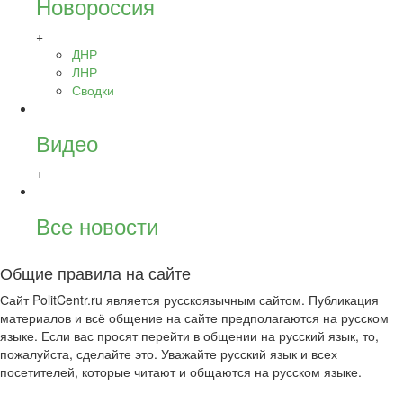
Новороссия
+
ДНР
ЛНР
Сводки
Видео
+
Все новости
Общие правила на сайте
Сайт PolitCentr.ru является русскоязычным сайтом. Публикация
материалов и всё общение на сайте предполагаются на русском
языке. Если вас просят перейти в общении на русский язык, то,
пожалуйста, сделайте это. Уважайте русский язык и всех
посетителей, которые читают и общаются на русском языке.