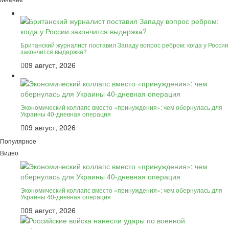
Британский журналист поставил Западу вопрос ребром: когда у России
закончится выдержка?
09 август, 2026
Экономический коллапс вместо «принуждения»: чем обернулась для
Украины 40-дневная операция
09 август, 2026
Популярное
Видео
Экономический коллапс вместо «принуждения»: чем обернулась для
Украины 40-дневная операция
09 август, 2026